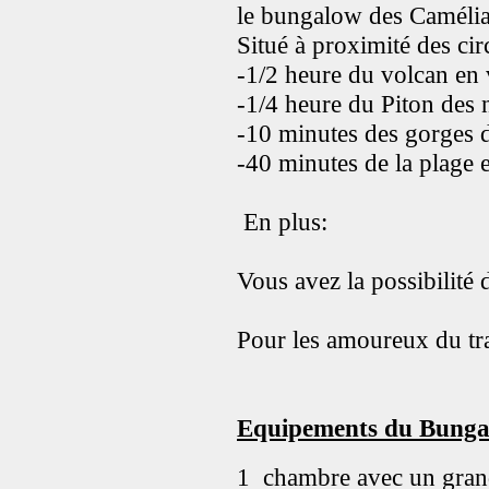
le bungalow des Camélias
Situé à proximité des cir
-1/2 heure du volcan en 
-1/4 heure du Piton des 
-10 minutes des gorges 
-40 minutes de la plage e
En plus:
Vous avez la possibilité
Pour les amoureux du trai
Equipements du Bunga
1 chambre avec un grand