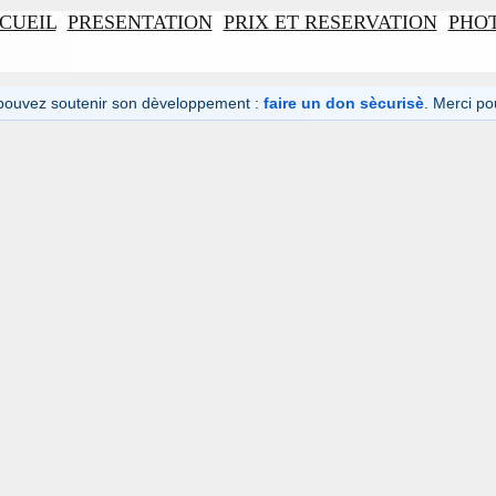
CUEIL
PRESENTATION
PRIX ET RESERVATION
PHO