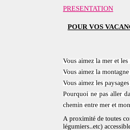
PRESENTATION
POUR VOS VACAN
Vous aimez la mer et les 
Vous aimez la montagne et
Vous aimez les paysages e
Pourquoi ne pas aller da
chemin entre mer et mon
A proximité de toutes co
légumiers..etc) accessible