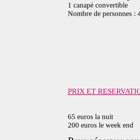
1 canapé convertible
Nombre de personnes :
PRIX ET RESERVATI
65 euros la nuit
200 euros le week end