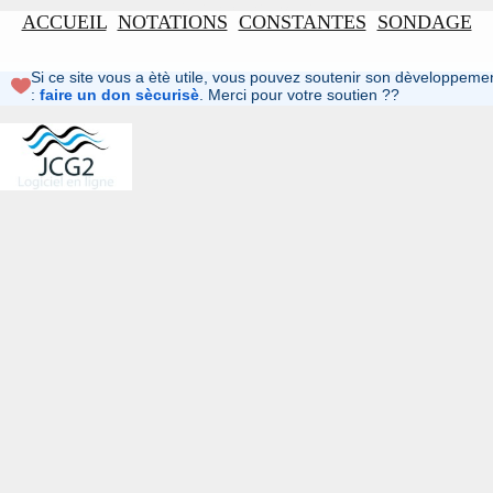
ACCUEIL
NOTATIONS
CONSTANTES
SONDAGE