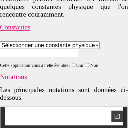
quelques constantes physique que l'on
rencontre couramment.
Constantes
Cette application vous a t-elle été utile?
Oui
Non
Notations
Les principales notations sont données ci-
dessous.