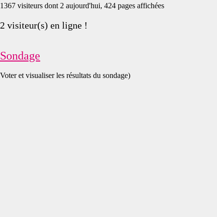
1367 visiteurs dont 2 aujourd'hui, 424 pages affichées
2 visiteur(s) en ligne !
Sondage
Voter et visualiser les résultats du sondage)