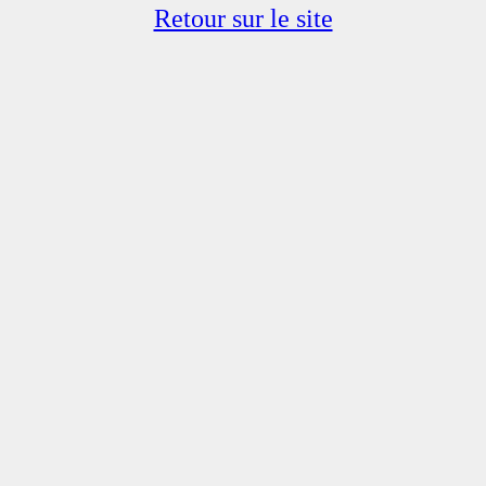
Retour sur le site