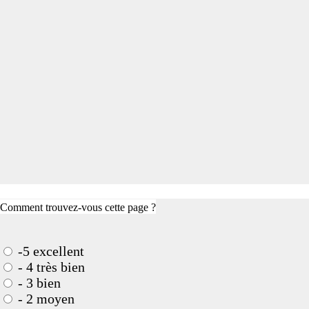
Comment trouvez-vous cette page ?
-5 excellent
- 4 très bien
- 3 bien
- 2 moyen