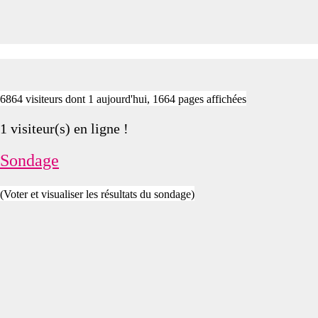
6864 visiteurs dont 1 aujourd'hui, 1664 pages affichées
1 visiteur(s) en ligne !
Sondage
(Voter et visualiser les résultats du sondage)