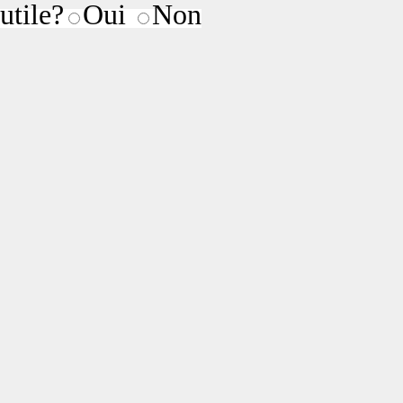
utile?
Oui
Non