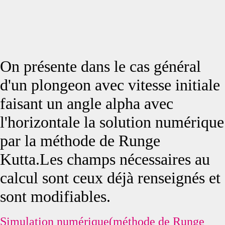
On présente dans le cas général
d'un plongeon avec vitesse initiale
faisant un angle alpha avec
l'horizontale la solution numérique
par la méthode de Runge
Kutta.Les champs nécessaires au
calcul sont ceux déjà renseignés et
sont modifiables.
Simulation numérique(méthode de Runge