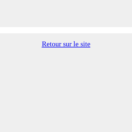
Retour sur le site