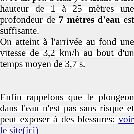
hauteur de 1 à 25 mètres une
profondeur de
7 mètres d'eau
es
suffisante.
On atteint à l'arrivée au fond une
vitesse de 3,2 km/h au bout d'un
temps moyen de 3,7 s.
Enfin rappelons que le plongeon
dans l'eau n'est pas sans risque et
peut exposer à des blessures:
voir
le site(ici)