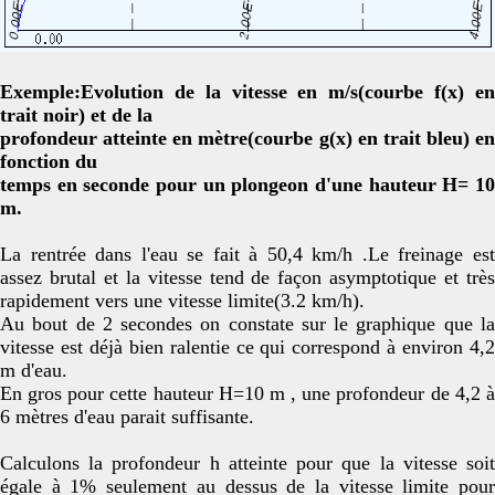
Exemple:Evolution de la vitesse en m/s(courbe f(x) en
trait noir) et de la
profondeur atteinte en mètre(courbe g(x) en trait bleu) en
fonction du
temps en seconde pour un plongeon d'une hauteur H= 10
m.
La rentrée dans l'eau se fait à 50,4 km/h .Le freinage est
assez brutal et la vitesse tend de façon asymptotique et très
rapidement vers une vitesse limite(3.2 km/h).
Au bout de 2 secondes on constate sur le graphique que la
vitesse est déjà bien ralentie ce qui correspond à environ 4,2
m d'eau.
En gros pour cette hauteur H=10 m , une profondeur de 4,2 à
6 mètres d'eau parait suffisante.
Calculons la profondeur h atteinte pour que la vitesse soit
égale à 1% seulement au dessus de la vitesse limite pour