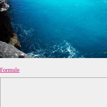
Formule