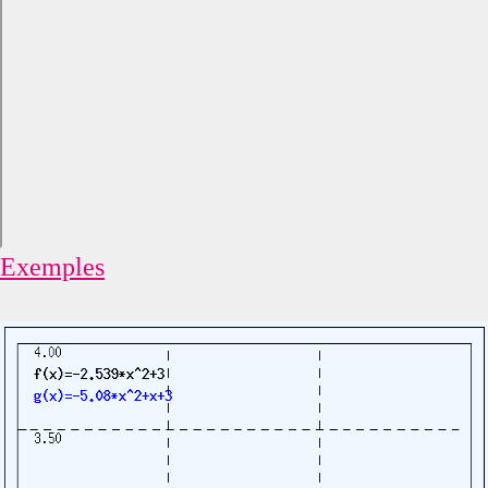
Exemples