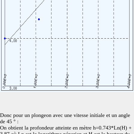
Donc pour un plongeon avec une vitesse initiale et un angle
de 45 ° :
On obtient la profondeur atteinte en mètre h=0.743*Ln(H) +