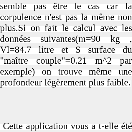
semble pas être le cas car la
corpulence n'est pas la même non
plus.Si on fait le calcul avec les
données suivantes(m=90 kg ,
Vl=84.7 litre et S surface du
"maître couple"=0.21 m^2 par
exemple) on trouve même une
profondeur légèrement plus faible.
Cette application vous a t-elle été