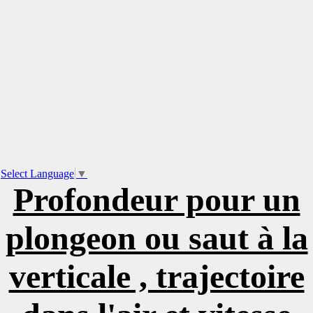
Select Language
▼
Profondeur pour un
plongeon ou saut à la
verticale , trajectoire