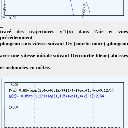
tracé des trajectoires y=f(x) dans l'air et vues
précédemment
plongeon sans vitesse suivant Oy (courbe noire) ,plongeon
avec une vitesse initiale suivant Oy(courbe bleue) abcisses
et ordonnées en mètre.