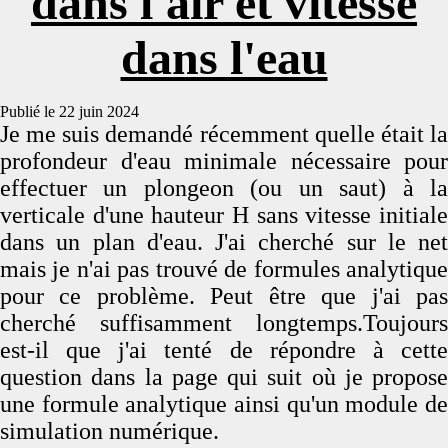
dans l'air et vitesse
dans l'eau
Publié le 22 juin 2024
Je me suis demandé récemment quelle était la
profondeur d'eau minimale nécessaire pour
effectuer un plongeon (ou un saut) à la
verticale d'une hauteur H sans vitesse initiale
dans un plan d'eau. J'ai cherché sur le net
mais je n'ai pas trouvé de formules analytique
pour ce problème. Peut être que j'ai pas
cherché suffisamment longtemps.Toujours
est-il que j'ai tenté de répondre à cette
question dans la page qui suit où je propose
une formule analytique ainsi qu'un module de
simulation numérique.