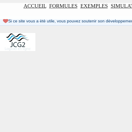
ACCUEIL
FORMULES
EXEMPLES
SIMULA