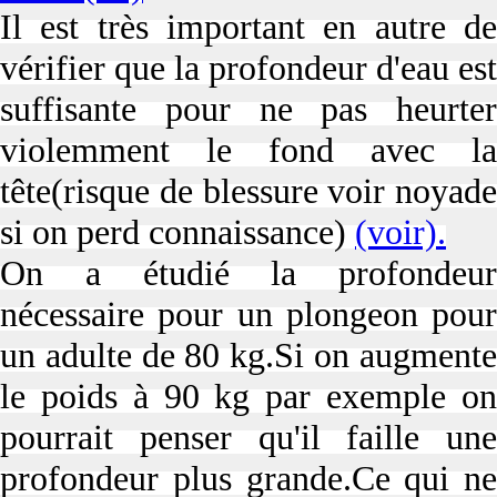
Il est très important en autre de
vérifier que la profondeur d'eau est
suffisante pour ne pas heurter
violemment le fond avec la
tête(risque de blessure voir noyade
si on perd connaissance)
(voir).
On a étudié la profondeur
nécessaire pour un plongeon pour
un adulte de 80 kg.Si on augmente
le poids à 90 kg par exemple on
pourrait penser qu'il faille une
profondeur plus grande.Ce qui ne