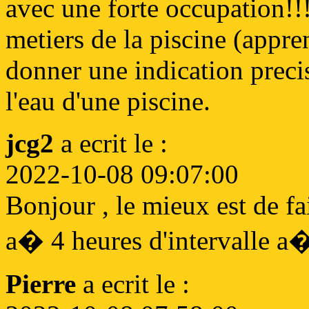
avec une forte occupation!!!
metiers de la piscine (apprent
donner une indication preci
l'eau d'une piscine.
jcg2
a ecrit le :
2022-10-08 09:07:00
Bonjour , le mieux est de f
a� 4 heures d'intervalle a�
Pierre
a ecrit le :