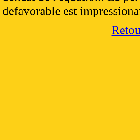
defavorable est impressiona
Retour