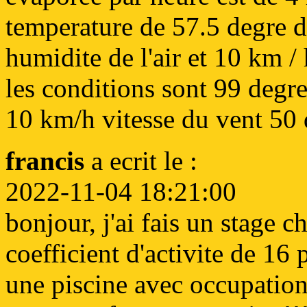
temperature de 57.5 degre d
humidite de l'air et 10 km /
les conditions sont 99 degre
10 km/h vitesse du vent 50 
francis
a ecrit le :
2022-11-04 18:21:00
bonjour, j'ai fais un stage 
coefficient d'activite de 16
une piscine avec occupatio