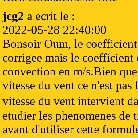
jcg2
a ecrit le :
2022-05-28 22:40:00
Bonsoir Oum, le coefficient 
corrigee mais le coefficient
convection en m/s.Bien que 
vitesse du vent ce n'est pa
vitesse du vent intervient d
etudier les phenomenes de t
avant d'utiliser cette formu