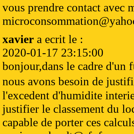
vous prendre contact avec 
microconsommation@yaho
xavier
a ecrit le :
2020-01-17 23:15:00
bonjour,dans le cadre d'un 
nous avons besoin de justi
l'excedent d'humidite interi
justifier le classement du lo
capable de porter ces calcu