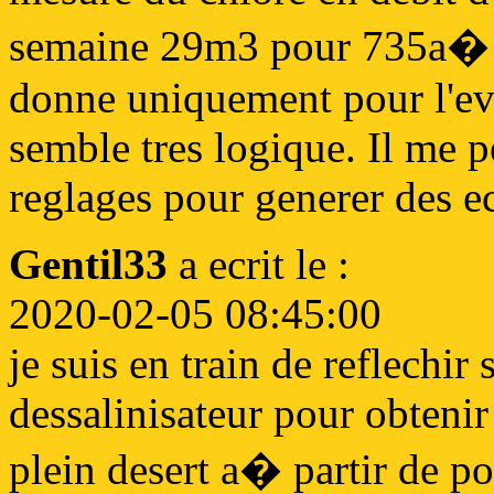
semaine 29m3 pour 735a� de
donne uniquement pour l'e
semble tres logique. Il me p
reglages pour generer des 
Gentil33
a ecrit le :
2020-02-05 08:45:00
je suis en train de reflechir
dessalinisateur pour obtenir
plein desert a� partir de p