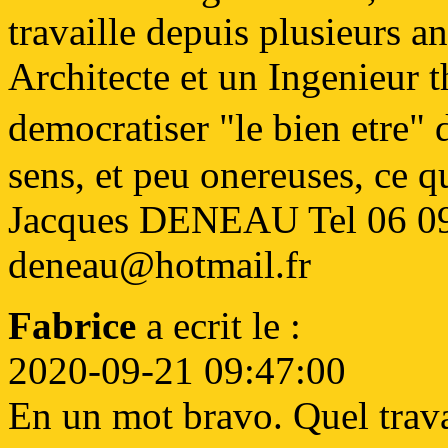
travaille depuis plusieurs a
Architecte et un Ingenieur 
democratiser "le bien etre"
sens, et peu onereuses, ce 
Jacques DENEAU Tel 06 09 
deneau@hotmail.fr
Fabrice
a ecrit le :
2020-09-21 09:47:00
En un mot bravo. Quel trava