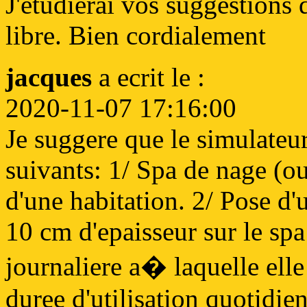
J'etudierai vos suggestions
libre. Bien cordialement
jacques
a ecrit le :
2020-11-07 17:16:00
Je suggere que le simulateu
suivants: 1/ Spa de nage (ou
d'une habitation. 2/ Pose d
10 cm d'epaisseur sur le spa
journaliere a� laquelle elle
duree d'utilisation quotidie