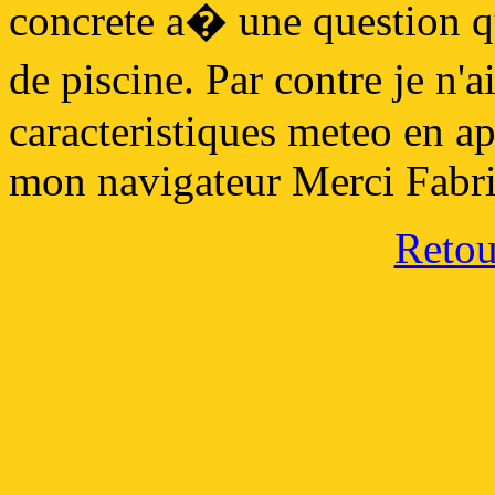
concrete a� une question qu
de piscine. Par contre je n'a
caracteristiques meteo en ap
mon navigateur Merci Fabr
Retour