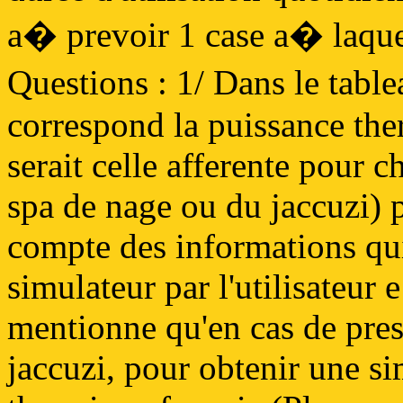
a� prevoir 1 case a� laquel
Questions : 1/ Dans le tabl
correspond la puissance the
serait celle afferente pour c
spa de nage ou du jaccuzi) p
compte des informations qui
simulateur par l'utilisateur 
mentionne qu'en cas de pres
jaccuzi, pour obtenir une si