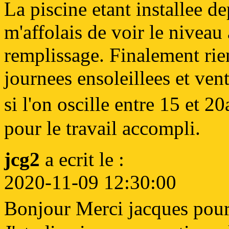
La piscine etant installee d
m'affolais de voir le niveau
remplissage. Finalement rie
journees ensoleillees et ve
si l'on oscille entre 15 et
pour le travail accompli.
jcg2
a ecrit le :
2020-11-09 12:30:00
Bonjour Merci jacques pour