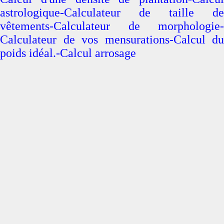
astrologique-Calculateur de taille de
vêtements-Calculateur de morphologie-
Calculateur de vos mensurations-Calcul du
poids idéal.-Calcul arrosage