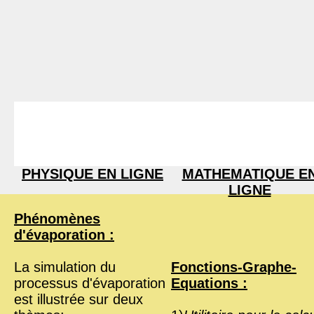
PHYSIQUE EN LIGNE
MATHEMATIQUE E
LIGNE
Phénomènes
d'évaporation :
La simulation du
Fonctions-Graphe-
processus d'évaporation
Equations :
est illustrée sur deux