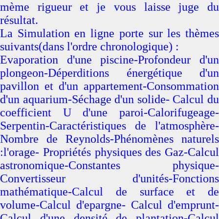
mème rigueur et je vous laisse juge du
résultat.
La Simulation en ligne porte sur les thèmes
suivants(dans l'ordre chronologique) :
Evaporation d'une piscine-Profondeur d'un
plongeon-Déperditions énergétique d'un
pavillon et d'un appartement-Consommation
d'un aquarium-Séchage d'un solide- Calcul du
coefficient U d'une paroi-Calorifugeage-
Serpentin-Caractéristiques de l'atmosphère-
Nombre de Reynolds-Phénomènes naturels
:l'orage- Propriétés physiques des Gaz-Calcul
astronomique-Constantes physique-
Convertisseur d'unités-Fonctions
mathématique-Calcul de surface et de
volume-Calcul d'epargne- Calcul d'emprunt-
Calcul d'une densité de plantation-Calcul