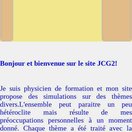
Bonjour et bienvenue sur le site JCG2!
Je suis physicien de formation et mon site
propose des simulations sur des thèmes
divers.L'ensemble peut paraitre un peu
hétéroclite mais résulte de mes
préoccupations personnelles à un moment
donné. Chaque thème a été traité avec la